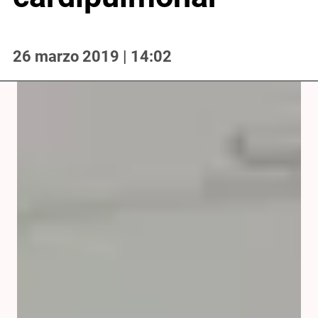
26 marzo 2019 | 14:02