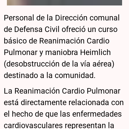
Personal de la Dirección comunal
de Defensa Civil ofreció un curso
básico de Reanimación Cardio
Pulmonar y maniobra Heimlich
(desobstrucción de la vía aérea)
destinado a la comunidad.
La Reanimación Cardio Pulmonar
está directamente relacionada con
el hecho de que las enfermedades
cardiovasculares representan la