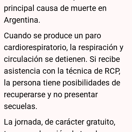
principal causa de muerte en
Argentina.
Cuando se produce un paro
cardiorespiratorio, la respiración y
circulación se detienen. Si recibe
asistencia con la técnica de RCP,
la persona tiene posibilidades de
recuperarse y no presentar
secuelas.
La jornada, de carácter gratuito,