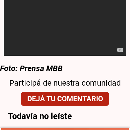
Foto: Prensa MBB
Participá de nuestra comunidad
DEJÁ TU COMENTARIO
Todavía no leíste