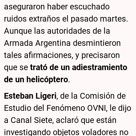
aseguraron haber escuchado
ruidos extraños el pasado martes.
Aunque las autoridades de la
Armada Argentina desmintieron
tales afirmaciones, y precisaron
que se
trató de un adiestramiento
de un helicóptero
.
Esteban Ligeri
, de la Comisión de
Estudio del Fenómeno OVNI, le dijo
a Canal Siete, aclaró que están
investigando objetos voladores no