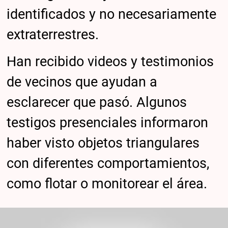
identificados y no necesariamente
extraterrestres.
Han recibido videos y testimonios
de vecinos que ayudan a
esclarecer que pasó. Algunos
testigos presenciales informaron
haber visto objetos triangulares
con diferentes comportamientos,
como flotar o monitorear el área.