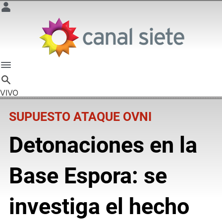
VIVO
SUPUESTO ATAQUE OVNI
Detonaciones en la
Base Espora: se
investiga el hecho