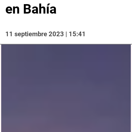
en Bahía
11 septiembre 2023 | 15:41