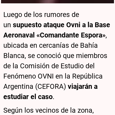
Luego de los rumores de
un
supuesto ataque Ovni a la Base
Aeronaval «Comandante Espora»
,
ubicada en cercanías de Bahía
Blanca, se conoció que miembros
de la Comisión de Estudio del
Fenómeno OVNI en la República
Argentina (CEFORA)
viajarán a
estudiar el caso
.
Según los vecinos de la zona,