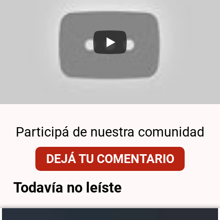
Participá de nuestra comunidad
DEJÁ TU COMENTARIO
Todavía no leíste