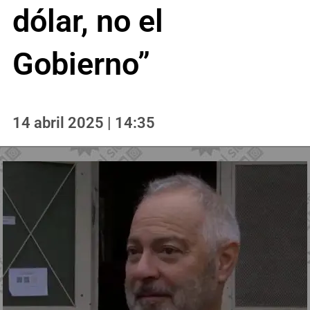
dólar, no el
Gobierno”
14 abril 2025 | 14:35