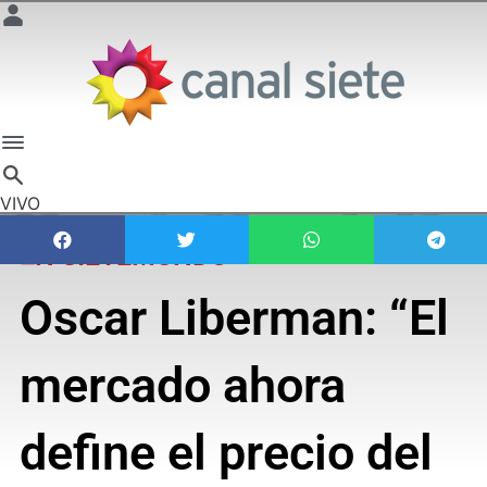
VIVO
EN SIETEMUNDO
Oscar Liberman: “El
mercado ahora
define el precio del