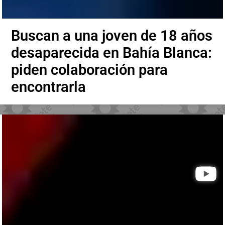
Buscan a una joven de 18 años
desaparecida en Bahía Blanca:
piden colaboración para
encontrarla