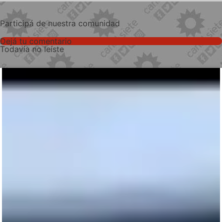
Participá de nuestra comunidad
Dejá tu comentario
Todavía no leíste