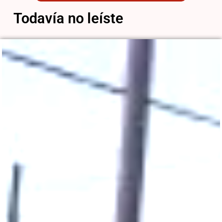
Todavía no leíste