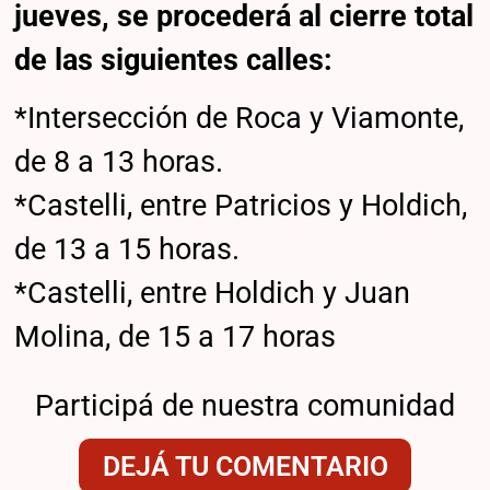
jueves, se procederá al cierre total
de las siguientes calles:
*Intersección de Roca y Viamonte,
de 8 a 13 horas.
*Castelli, entre Patricios y Holdich,
de 13 a 15 horas.
*Castelli, entre Holdich y Juan
Molina, de 15 a 17 horas
Participá de nuestra comunidad
DEJÁ TU COMENTARIO