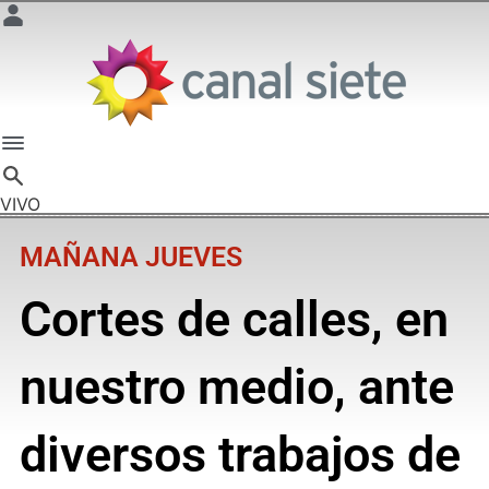
VIVO
MAÑANA JUEVES
Cortes de calles, en
nuestro medio, ante
diversos trabajos de