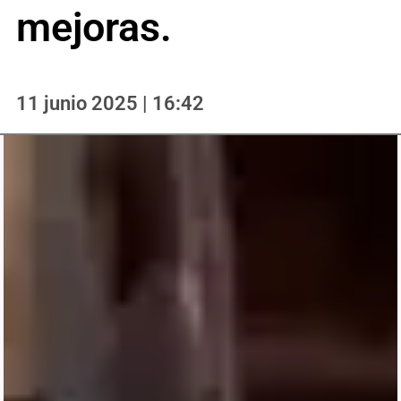
mejoras.
11 junio 2025 | 16:42