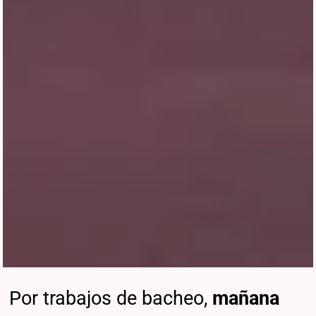
Por trabajos de bacheo,
mañana