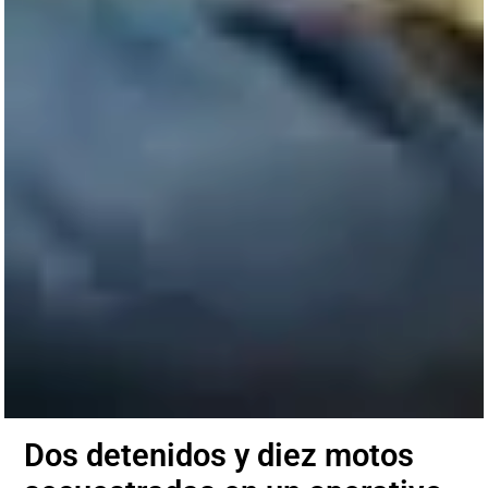
Dos detenidos y diez motos