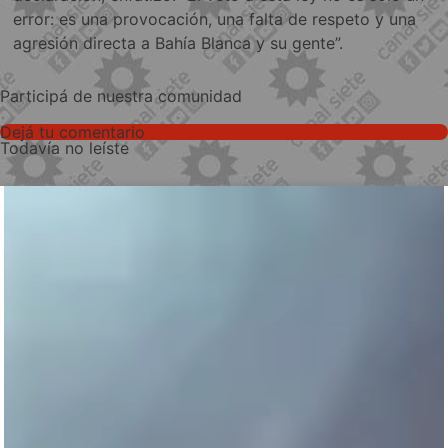
error: es una provocación, una falta de respeto y una
agresión directa a Bahía Blanca y su gente”.
Participá de nuestra comunidad
Dejá tu comentario
Todavía no leíste