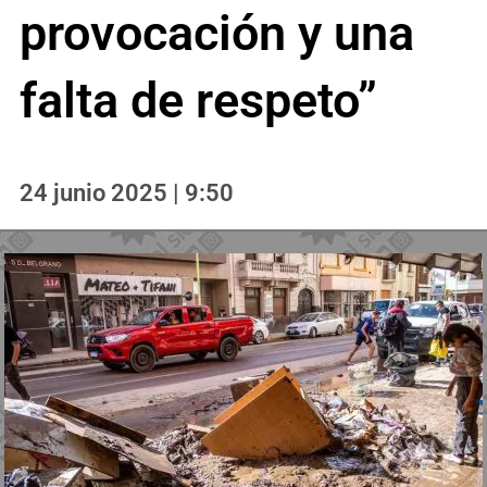
provocación y una
falta de respeto”
24 junio 2025 | 9:50