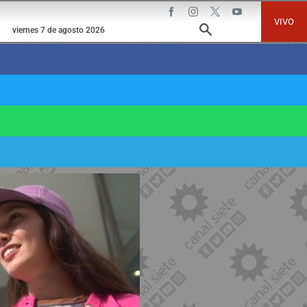
VIVO
viernes 7 de agosto 2026
e