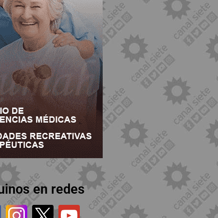
uinos en redes