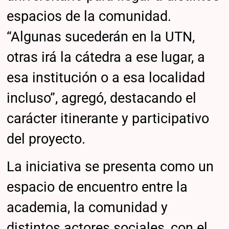
espacios de la comunidad.
“Algunas sucederán en la UTN,
otras irá la cátedra a ese lugar, a
esa institución o a esa localidad
incluso”, agregó, destacando el
carácter itinerante y participativo
del proyecto.
La iniciativa se presenta como un
espacio de encuentro entre la
academia, la comunidad y
distintos actores sociales, con el