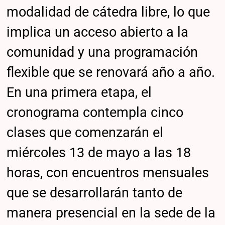
modalidad de cátedra libre, lo que
implica un acceso abierto a la
comunidad y una programación
flexible que se renovará año a año.
En una primera etapa, el
cronograma contempla cinco
clases que comenzarán el
miércoles 13 de mayo a las 18
horas, con encuentros mensuales
que se desarrollarán tanto de
manera presencial en la sede de la