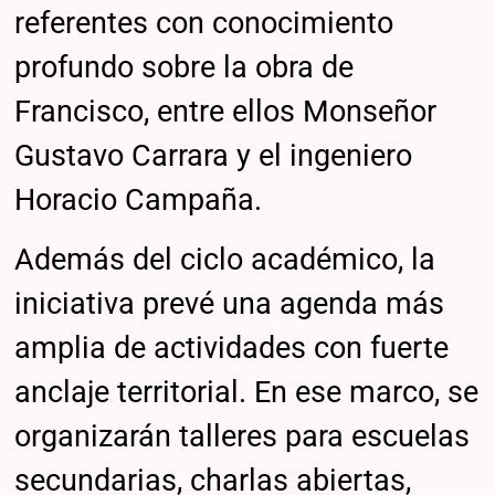
referentes con conocimiento
profundo sobre la obra de
Francisco, entre ellos Monseñor
Gustavo Carrara y el ingeniero
Horacio Campaña.
Además del ciclo académico, la
iniciativa prevé una agenda más
amplia de actividades con fuerte
anclaje territorial. En ese marco, se
organizarán talleres para escuelas
secundarias, charlas abiertas,