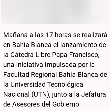
Mañana a las 17 horas se realizará
en Bahía Blanca el lanzamiento de
la Cátedra Libre Papa Francisco,
una iniciativa impulsada por la
Facultad Regional Bahía Blanca de
la Universidad Tecnológica
Nacional (UTN), junto a la Jefatura
de Asesores del Gobierno