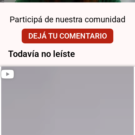
Participá de nuestra comunidad
DEJÁ TU COMENTARIO
Todavía no leíste