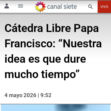
VIVO
Cátedra Libre Papa
Francisco: “Nuestra
idea es que dure
mucho tiempo”
4 mayo 2026 | 9:52