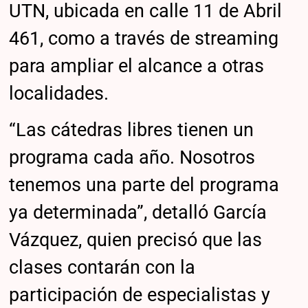
UTN, ubicada en calle 11 de Abril
461, como a través de streaming
para ampliar el alcance a otras
localidades.
“Las cátedras libres tienen un
programa cada año. Nosotros
tenemos una parte del programa
ya determinada”, detalló García
Vázquez, quien precisó que las
clases contarán con la
participación de especialistas y