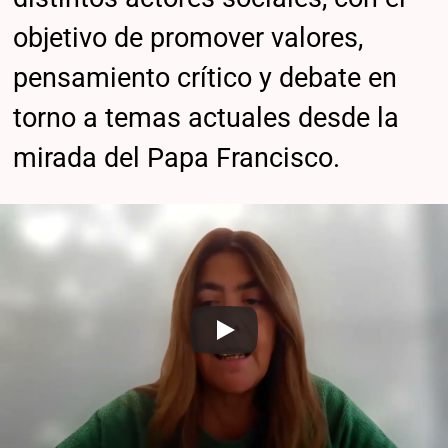
objetivo de promover valores,
pensamiento crítico y debate en
torno a temas actuales desde la
mirada del Papa Francisco.