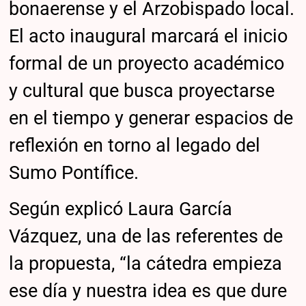
bonaerense y el Arzobispado local.
El acto inaugural marcará el inicio
formal de un proyecto académico
y cultural que busca proyectarse
en el tiempo y generar espacios de
reflexión en torno al legado del
Sumo Pontífice.
Según explicó Laura García
Vázquez, una de las referentes de
la propuesta, “la cátedra empieza
ese día y nuestra idea es que dure