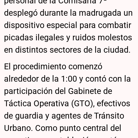
personal de la Comisaría 7ª
desplegó durante la madrugada un
dispositivo especial para combatir
picadas ilegales y ruidos molestos
en distintos sectores de la ciudad.
El procedimiento comenzó
alrededor de la 1:00 y contó con la
participación del Gabinete de
Táctica Operativa (GTO), efectivos
de guardia y agentes de Tránsito
Urbano. Como punto central del