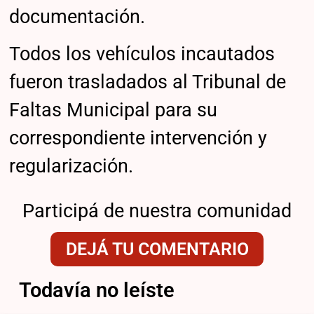
documentación.
Todos los vehículos incautados
fueron trasladados al Tribunal de
Faltas Municipal para su
correspondiente intervención y
regularización.
Participá de nuestra comunidad
DEJÁ TU COMENTARIO
Todavía no leíste