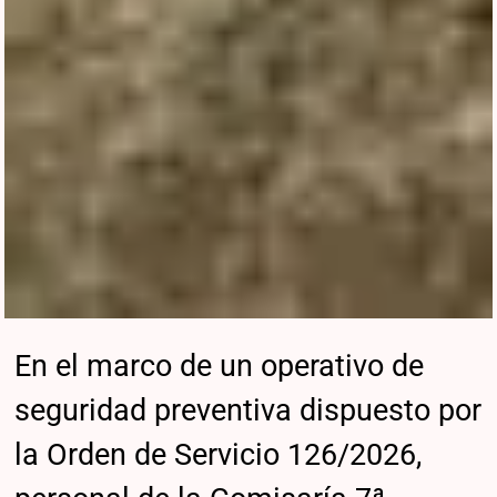
En el marco de un operativo de
seguridad preventiva dispuesto por
la Orden de Servicio 126/2026,