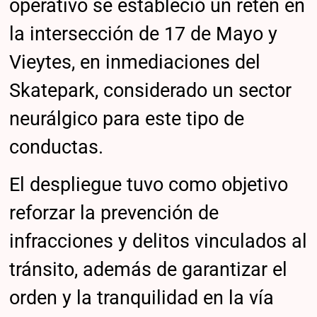
operativo se estableció un retén en
la intersección de 17 de Mayo y
Vieytes, en inmediaciones del
Skatepark, considerado un sector
neurálgico para este tipo de
conductas.
El despliegue tuvo como objetivo
reforzar la prevención de
infracciones y delitos vinculados al
tránsito, además de garantizar el
orden y la tranquilidad en la vía