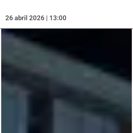
26 abril 2026 | 13:00