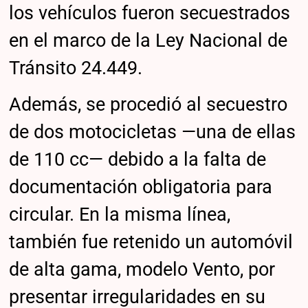
los vehículos fueron secuestrados
en el marco de la Ley Nacional de
Tránsito 24.449.
Además, se procedió al secuestro
de dos motocicletas —una de ellas
de 110 cc— debido a la falta de
documentación obligatoria para
circular. En la misma línea,
también fue retenido un automóvil
de alta gama, modelo Vento, por
presentar irregularidades en su