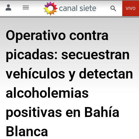
VIVO
Operativo contra
picadas: secuestran
vehículos y detectan
alcoholemias
positivas en Bahía
Blanca