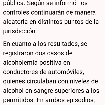
pública. Según se informó, los
controles continuarán de manera
aleatoria en distintos puntos de la
jurisdicción.
En cuanto a los resultados, se
registraron dos casos de
alcoholemia positiva en
conductores de automóviles,
quienes circulaban con niveles de
alcohol en sangre superiores a los
permitidos. En ambos episodios,