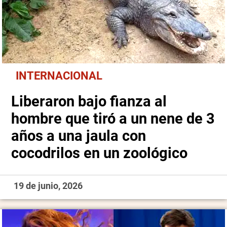
INTERNACIONAL
Liberaron bajo fianza al
hombre que tiró a un nene de 3
años a una jaula con
cocodrilos en un zoológico
19 de junio, 2026