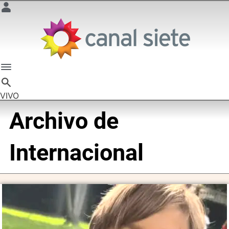
VIVO
Archivo de
Internacional