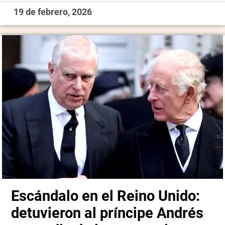
19 de febrero, 2026
Escándalo en el Reino Unido:
detuvieron al príncipe Andrés