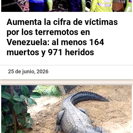
Aumenta la cifra de víctimas
por los terremotos en
Venezuela: al menos 164
muertos y 971 heridos
25 de junio, 2026