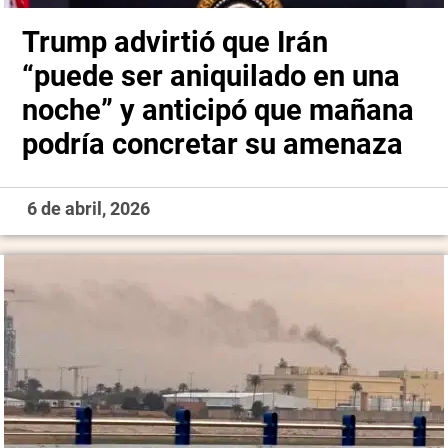
Trump advirtió que Irán
“puede ser aniquilado en una
noche” y anticipó que mañana
podría concretar su amenaza
6 de abril, 2026