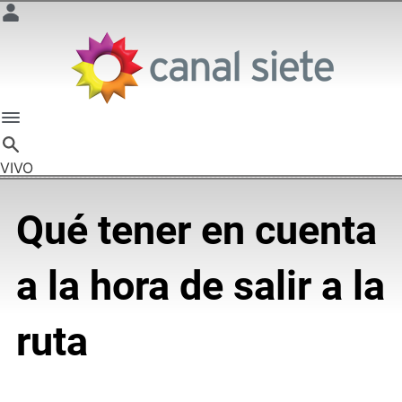
VIVO
Qué tener en cuenta
a la hora de salir a la
ruta