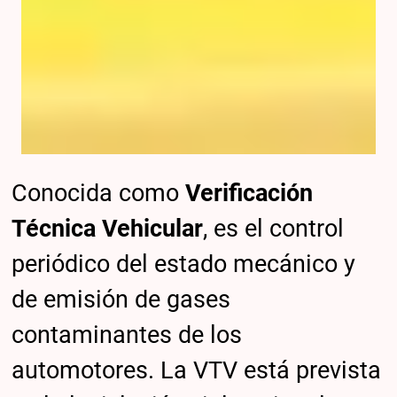
Conocida como
Verificación
Técnica Vehicular
, es el control
periódico del estado mecánico y
de emisión de gases
contaminantes de los
automotores. La VTV está prevista