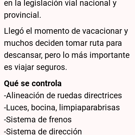
en la legislación vial nacional y
provincial.
Llegó el momento de vacacionar y
muchos deciden tomar ruta para
descansar, pero lo más importante
es viajar seguros.
Qué se controla
-Alineación de ruedas directrices
-Luces, bocina, limpiaparabrisas
-Sistema de frenos
-Sistema de dirección