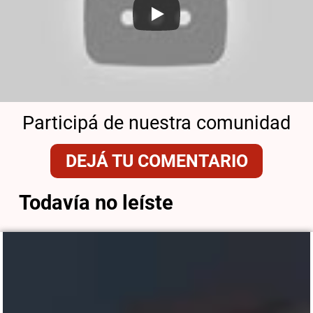
Participá de nuestra comunidad
DEJÁ TU COMENTARIO
Todavía no leíste