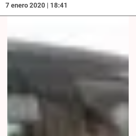
7 enero 2020 | 18:41