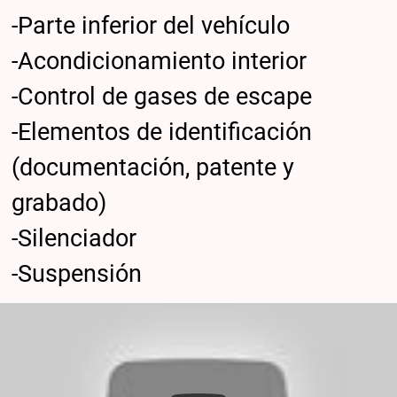
-Parte inferior del vehículo
-Acondicionamiento interior
-Control de gases de escape
-Elementos de identificación
(documentación, patente y
grabado)
-Silenciador
-Suspensión