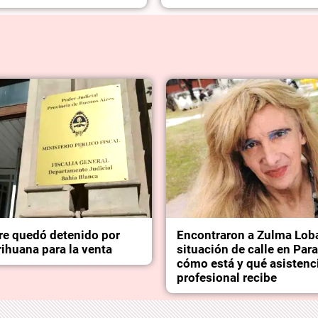
e quedó detenido por
Encontraron a Zulma Lob
ihuana para la venta
situación de calle en Par
cómo está y qué asistenc
profesional recibe