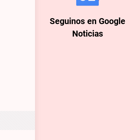
Seguinos en Google
Noticias