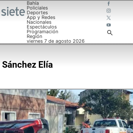
Bahía
Policiales
Deportes
App y Redes
Nacionales
Espectáculos
Programación
Región
viernes 7 de agosto 2026
o Sánchez Elía