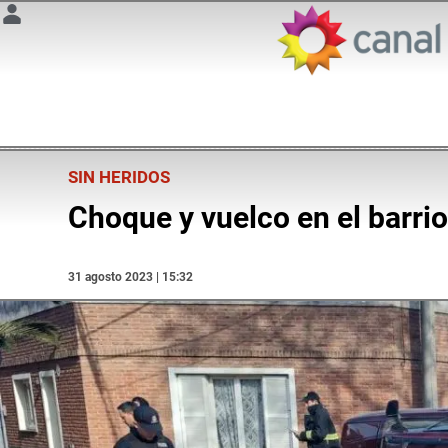
SIN HERIDOS
Choque y vuelco en el barri
31 agosto 2023 | 15:32