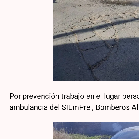
Por prevención trabajo en el lugar pers
ambulancia del SIEmPre , Bomberos Albe