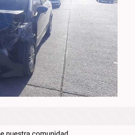
de nuestra comunidad