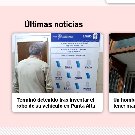
Últimas noticias
Terminó detenido tras inventar el
Un hombr
robo de su vehículo en Punta Alta
tener mar