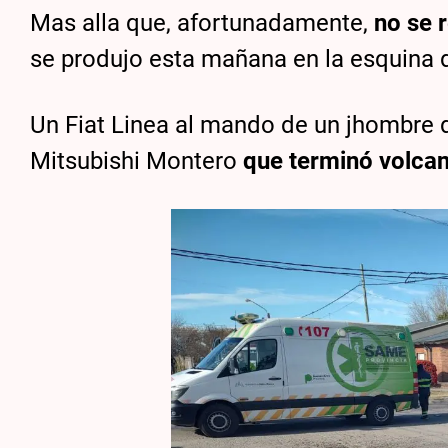
Mas alla que, afortunadamente,
no se 
se produjo esta mañana en la esquina
Un Fiat Linea al mando de un jhombre 
Mitsubishi Montero
que terminó volca