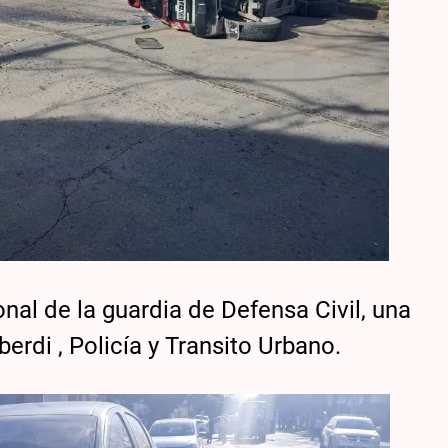
onal de la guardia de Defensa Civil, una
rdi , Policía y Transito Urbano.