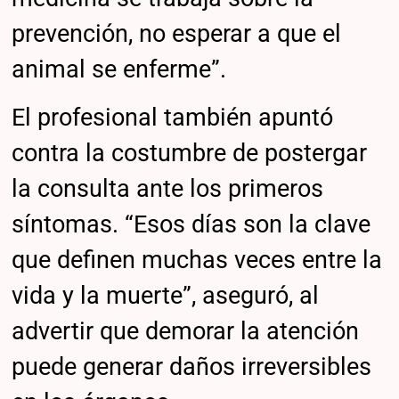
prevención, no esperar a que el
animal se enferme”.
El profesional también apuntó
contra la costumbre de postergar
la consulta ante los primeros
síntomas. “Esos días son la clave
que definen muchas veces entre la
vida y la muerte”, aseguró, al
advertir que demorar la atención
puede generar daños irreversibles