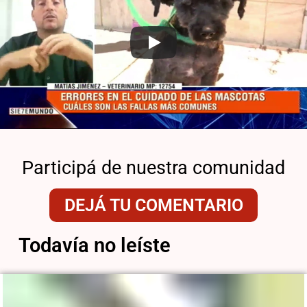
Participá de nuestra comunidad
DEJÁ TU COMENTARIO
Todavía no leíste