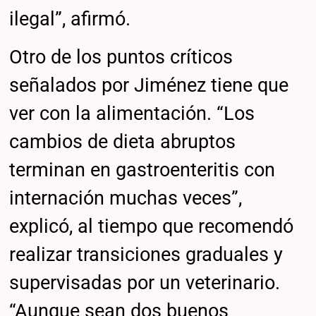
ilegal”, afirmó.
Otro de los puntos críticos
señalados por Jiménez tiene que
ver con la alimentación. “Los
cambios de dieta abruptos
terminan en gastroenteritis con
internación muchas veces”,
explicó, al tiempo que recomendó
realizar transiciones graduales y
supervisadas por un veterinario.
“Aunque sean dos buenos