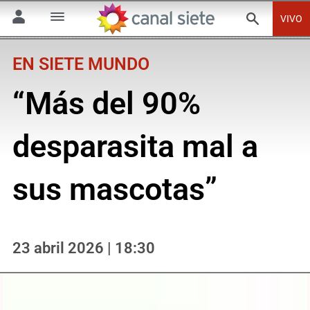
VIVO
EN SIETE MUNDO
“Más del 90%
desparasita mal a
sus mascotas”
23 abril 2026 | 18:30