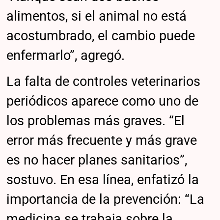
alimentos, si el animal no está
acostumbrado, el cambio puede
enfermarlo”, agregó.
La falta de controles veterinarios
periódicos aparece como uno de
los problemas más graves. “El
error más frecuente y más grave
es no hacer planes sanitarios”,
sostuvo. En esa línea, enfatizó la
importancia de la prevención: “La
medicina se trabaja sobre la