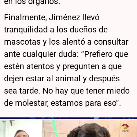
en los órganos.
Finalmente, Jiménez llevó
tranquilidad a los dueños de
mascotas y los alentó a consultar
ante cualquier duda: “Prefiero que
estén atentos y pregunten a que
dejen estar al animal y después
sea tarde. No hay que tener miedo
de molestar, estamos para eso”.