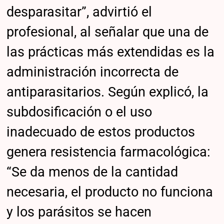
desparasitar”, advirtió el
profesional, al señalar que una de
las prácticas más extendidas es la
administración incorrecta de
antiparasitarios. Según explicó, la
subdosificación o el uso
inadecuado de estos productos
genera resistencia farmacológica:
“Se da menos de la cantidad
necesaria, el producto no funciona
y los parásitos se hacen