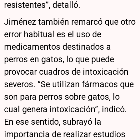
resistentes”, detalló.
Jiménez también remarcó que otro
error habitual es el uso de
medicamentos destinados a
perros en gatos, lo que puede
provocar cuadros de intoxicación
severos. “Se utilizan fármacos que
son para perros sobre gatos, lo
cual genera intoxicación”, indicó.
En ese sentido, subrayó la
importancia de realizar estudios