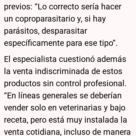
previos: “Lo correcto sería hacer
un coproparasitario y, si hay
parásitos, desparasitar
específicamente para ese tipo”.
El especialista cuestionó además
la venta indiscriminada de estos
productos sin control profesional.
“En líneas generales se deberían
vender solo en veterinarias y bajo
receta, pero está muy instalada la
venta cotidiana, incluso de manera