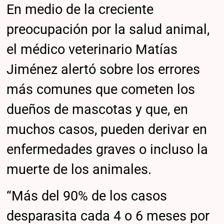
En medio de la creciente
preocupación por la salud animal,
el médico veterinario Matías
Jiménez alertó sobre los errores
más comunes que cometen los
dueños de mascotas y que, en
muchos casos, pueden derivar en
enfermedades graves o incluso la
muerte de los animales.
“Más del 90% de los casos
desparasita cada 4 o 6 meses por