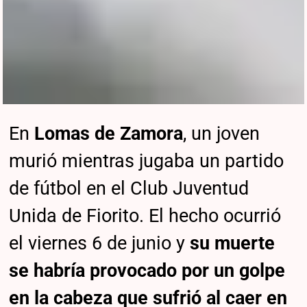
En
Lomas de Zamora
, un joven
murió mientras jugaba un partido
de fútbol en el Club Juventud
Unida de Fiorito. El hecho ocurrió
el viernes 6 de junio y
su muerte
se habría provocado por un golpe
en la cabeza que sufrió al caer en