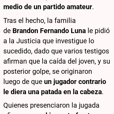
medio de un partido amateur
.
Tras el hecho, la familia
de
Brandon Fernando Luna
le pidió
a la Justicia que investigue lo
sucedido, dado que varios testigos
afirman que la caída del joven, y su
posterior golpe, se originaron
luego de que
un jugador contrario
le diera una patada en la cabeza
.
Quienes presenciaron la jugada