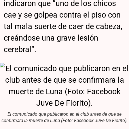
indicaron que ”uno de los chicos
cae y se golpea contra el piso con
tal mala suerte de caer de cabeza,
creándose una grave lesión
cerebral”.
El comunicado que publicaron en el club antes de que se
confirmara la muerte de Luna (Foto: Facebook Juve De Fiorito).