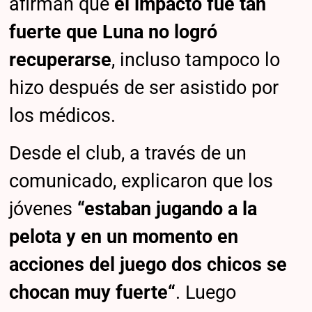
afirman que
el impacto fue tan
fuerte que Luna no logró
recuperarse
, incluso tampoco lo
hizo después de ser asistido por
los médicos.
Desde el club, a través de un
comunicado, explicaron que los
jóvenes
“estaban jugando a la
pelota y en un momento en
acciones del juego dos chicos se
chocan muy fuerte“
. Luego