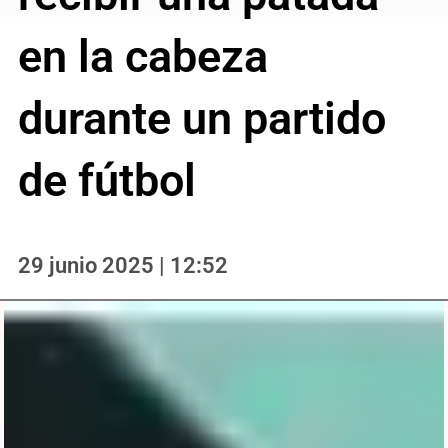
en la cabeza
durante un partido
de fútbol
29 junio 2025 | 12:52