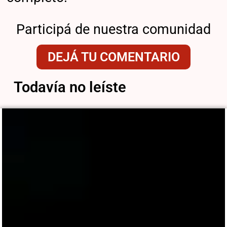
Participá de nuestra comunidad
DEJÁ TU COMENTARIO
Todavía no leíste