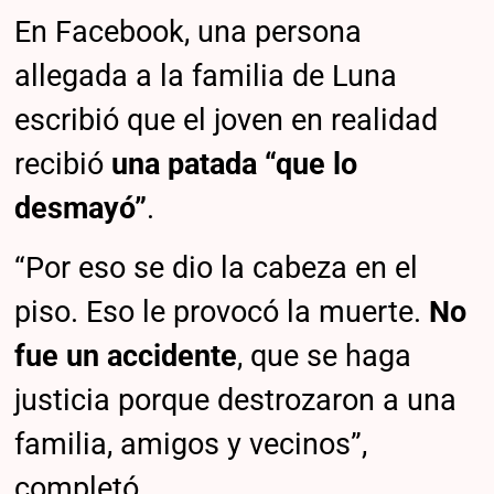
En Facebook, una persona
allegada a la familia de Luna
escribió que el joven en realidad
recibió
una patada “que lo
desmayó”
.
“Por eso se dio la cabeza en el
piso. Eso le provocó la muerte.
No
fue un accidente
, que se haga
justicia porque destrozaron a una
familia, amigos y vecinos”,
completó.