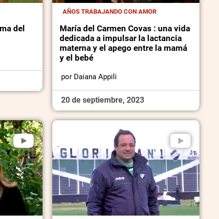
AÑOS TRABAJANDO CON AMOR
ema del
María del Carmen Covas : una vida
dedicada a impulsar la lactancia
materna y el apego entre la mamá
y el bebé
por Daiana Appili
20 de septiembre, 2023