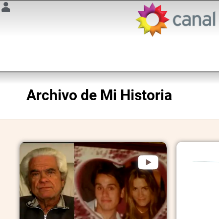
Archivo de
Mi Historia